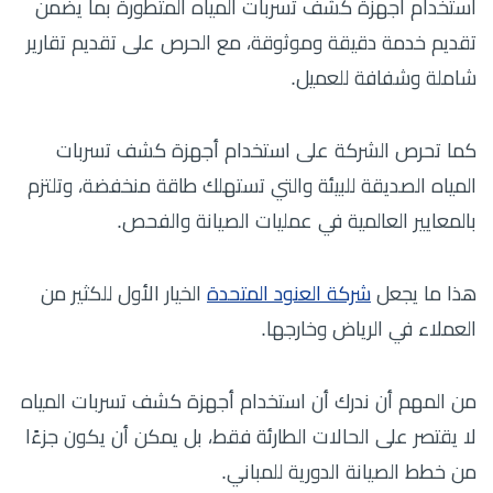
استخدام أجهزة كشف تسربات المياه المتطورة بما يضمن
تقديم خدمة دقيقة وموثوقة، مع الحرص على تقديم تقارير
شاملة وشفافة للعميل.
كما تحرص الشركة على استخدام أجهزة كشف تسربات
المياه الصديقة للبيئة والتي تستهلك طاقة منخفضة، وتلتزم
بالمعايير العالمية في عمليات الصيانة والفحص.
هذا ما يجعل
شركة العنود المتحدة
الخيار الأول للكثير من
العملاء في الرياض وخارجها.
من المهم أن ندرك أن استخدام أجهزة كشف تسربات المياه
لا يقتصر على الحالات الطارئة فقط، بل يمكن أن يكون جزءًا
من خطط الصيانة الدورية للمباني.