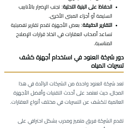
الحفاظ على البنية التحتية
: تجنب الإضرار بالأنابيب
السليمة أو أجزاء المبنى الأخرى.
التقارير الدقيقة
: بعض الأجهزة تقدم تقارير تفصيلية
تساعد أصحاب العقارات في اتخاذ قرارات الإصلاح
المناسبة.
دور شركة العنود في استخدام أجهزة كشف
تسربات المياه
تعد شركة العنود واحدة من الشركات الرائدة في هذا
المجال، حيث تعتمد على أحدث التقنيات وأفضل الأجهزة
العالمية للكشف عن التسربات في مختلف أنواع العقارات.
تقدم الشركة فريق متميز ومدرب بشكل احترافي على