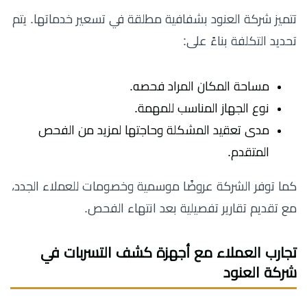
تتميز شركة العنود بشفافية مطلقة في تسعير خدماتها. يتم
تحديد التكلفة بناءً على:
مساحة المكان المراد فحصه.
نوع الجهاز المناسب للمهمة.
مدى تعقيد المشكلة وحاجتها لمزيد من الفحص
المتقدم.
كما توفر الشركة عروضًا موسمية وخصومات للعملاء الجدد،
مع تقديم تقارير تفصيلية بعد انتهاء الفحص.
تجارب العملاء مع أجهزة كشف التسربات في
شركة العنود