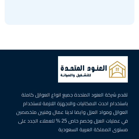
تقدم شركة العنود المتحدة جميع انواع العوازل كاملة
باستخدام احدث الامكانيات والاجهزة اللازمة لاستخدام
العوازل ومواد العزل وايضا لدينا عمال وفنيين متخصصين
في عمليات العزل وخصم خاص 25 % للعملاء الجدد على
مستوى المملكة العربية السعودية