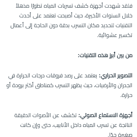
فلقد شهدت أجهزة كشف تسربات المياه تطورًا مذهلاً
خلال السنوات الأخيرة، حيث أصبحت تعتمد على أحدث
التقنيات لتحديد مكان التسرب بدقة دون الحاجة إلى أعمال
تكسير عشوائية.
من بين أبرز هذه التقنيات:
التصوير الحراري:
يعتمد على رصد فروقات درجات الحرارة في
الجدران والأرضيات، حيث يظهر التسرب كمناطق أكثر برودة أو
حرارة.
أجهزة الاستماع الصوتي:
تكشف عن الأصوات الدقيقة
الناتجة عن تسرب المياه داخل الأنابيب، حتى وإن كانت
صغيرة جدًا.