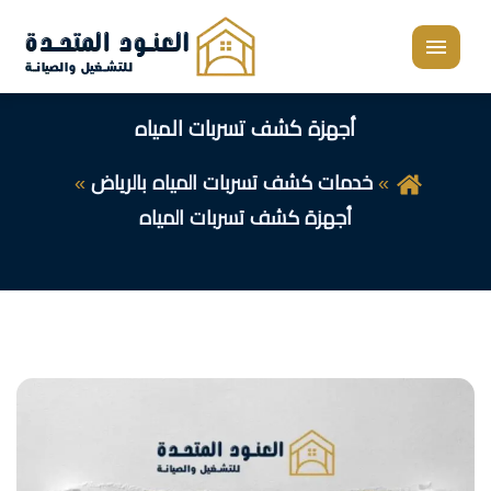
القائمة
أجهزة كشف تسربات المياه
خدمات كشف تسربات المياه بالرياض
أجهزة كشف تسربات المياه