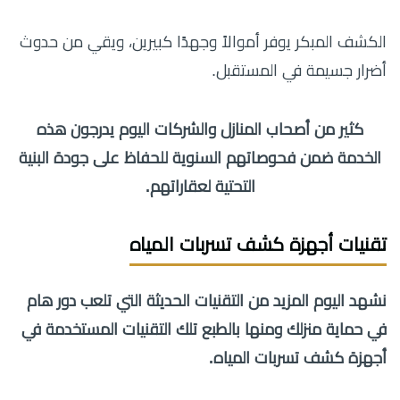
الكشف المبكر يوفر أموالاً وجهدًا كبيرين، ويقي من حدوث
أضرار جسيمة في المستقبل.
كثير من أصحاب المنازل والشركات اليوم يدرجون هذه
الخدمة ضمن فحوصاتهم السنوية للحفاظ على جودة البنية
التحتية لعقاراتهم.
تقنيات أجهزة كشف تسربات المياه
نشهد اليوم المزيد من التقنيات الحديثة التي تلعب دور هام
في حماية منزلك ومنها بالطبع تلك
التقنيات المستخدمة في
أجهزة كشف تسربات المياه.