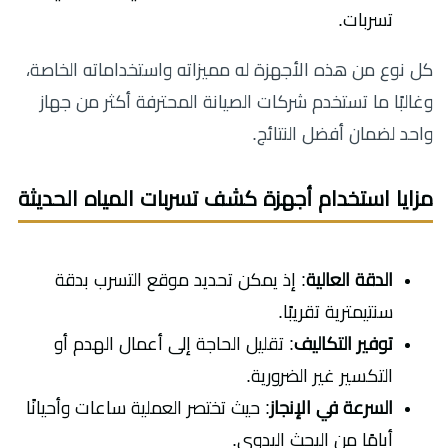
تسربات.
كل نوع من هذه الأجهزة له مميزاته واستخداماته الخاصة،
وغالبًا ما تستخدم شركات الصيانة المحترفة أكثر من جهاز
واحد لضمان أفضل النتائج.
مزايا استخدام أجهزة كشف تسربات المياه الحديثة
الدقة العالية
: إذ يمكن تحديد موقع التسرب بدقة
سنتيمترية تقريبًا.
توفير التكاليف
: تقليل الحاجة إلى أعمال الهدم أو
التكسير غير الضرورية.
السرعة في الإنجاز
: حيث تختصر العملية ساعات وأحيانًا
أيامًا من البحث اليدوي.