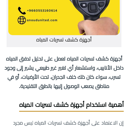
أجهزة كشف تسربات المياه
أجهزة كشف تسربات المياه تعمل على تحليل تدفق المياه
داخل الأنابيب، واستشعار أي تغير غير طبيعي يشير إلى وجود
تسرب، سواء كان ذلك خلف الجدران، تحت الأرضيات، أو في
مناطق يصعب الوصول إليها بالطرق التقليدية.
أهمية استخدام أجهزة كشف تسربات المياه
إن الاعتماد على أجهزة كشف تسربات المياه ليس مجرد