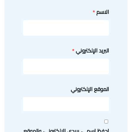
الاسم
*
البريد الإلكتروني
*
الموقع الإلكتروني
احفظ اسمي، بريدي الإلكتروني، والموقع