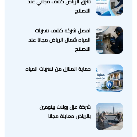
شرق الرياض كشف مجاني عند
الاصلاح
افضل شركة كشف تسربات
المياه شمال الرياض مجانا عند
الاصلاح
حماية المنازل من تسربات المياه
شركة عزل رولات بيتومين
بالرياض معاينة مجانا