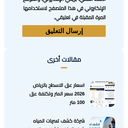
الإلكتروني في هذا المتصفح لاستخدامها
المرة المقبلة في تعليقي.
مقالات أخرى
اسعار عزل الاسطح بالرياض
2026 سعر المتر وتكلفة عزل
100 متر
شركة كشف تسربات المياه