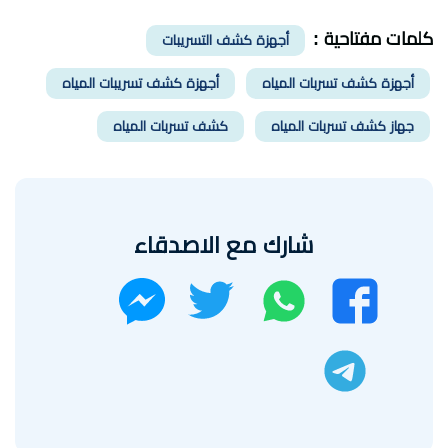
كلمات مفتاحية :
أجهزة كشف التسريبات
أجهزة كشف تسربات المياه
أجهزة كشف تسريبات المياه
جهاز كشف تسربات المياه
كشف تسربات المياه
شارك مع الاصدقاء
واتساب
تويتر
فيسبوك
ماسنجر
تليجرام