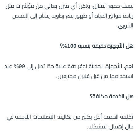
ليست جميع المنازل، ولكن أي منزل يعاني من مؤشرات مثل
زيادة فواتير المياه أو ظهور بقع رطوبة يحتاج إلى الفحص
الفوري.
هل الأجهزة دقيقة بنسبة 100%؟
نعم، الأجهزة الحديثة توفر دقة عالية جدًا تصل إلى 99% عند
استخدامها من قبل فنيين محترفين.
هل الخدمة مكلفة؟
تكلفة الخدمة أقل بكثير من تكاليف الإصلاحات اللاحقة في
حال إهمال المشكلة.