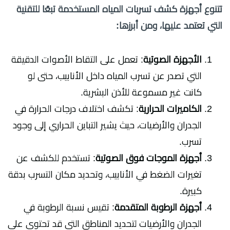
تتنوع أجهزة كشف تسربات المياه المستخدمة تبعًا للتقنية
التي تعتمد عليها، ومن أبرزها:
الأجهزة الصوتية
: تعمل على التقاط الأصوات الدقيقة
التي تصدر عن تسرب المياه داخل الأنابيب، حتى لو
كانت غير مسموعة للأذن البشرية.
الكاميرات الحرارية
: تكشف اختلاف درجات الحرارة في
الجدران والأرضيات، حيث يشير التباين الحراري إلى وجود
تسرب.
أجهزة الموجات فوق الصوتية
: تستخدم للكشف عن
تغيرات الضغط في الأنابيب، وتحديد مكان التسرب بدقة
كبيرة.
أجهزة الرطوبة المتقدمة
: تقيس نسبة الرطوبة في
الجدران والأرضيات لتحديد المناطق التي قد تحتوي على