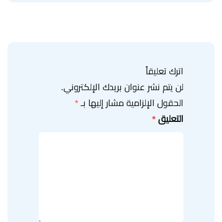
اترك تعليقاً
لن يتم نشر عنوان بريدك الإلكتروني.
الحقول الإلزامية مشار إليها بـ
*
التعليق
*