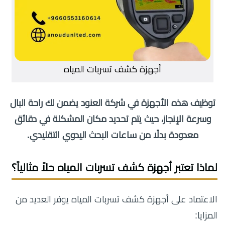
أجهزة كشف تسربات المياه
توظيف هذه الأجهزة في شركة العنود يضمن لك راحة البال
وسرعة الإنجاز، حيث يتم تحديد مكان المشكلة في دقائق
معدودة بدلًا من ساعات البحث اليدوي التقليدي.
لماذا تعتبر أجهزة كشف تسربات المياه حلاً مثالياً؟
الاعتماد على أجهزة كشف تسربات المياه يوفر العديد من
المزايا: