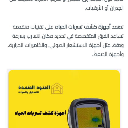
الجدران أو الأرضيات.
تعتمد
أجهزة كشف تسربات المياه
على تقنيات متقدمة
تساعد الفرق المتخصصة في تحديد مكان التسرب بسرعة
ودقة، مثل أجهزة الاستشعار الصوتي، والكاميرات الحرارية،
وأجهزة الضغط.