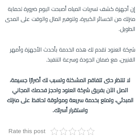
إن أجهزة كشف تسربات المياه أصبحت اليوم ضرورة لحماية
منزلك من الخسائر الكبيرة، ولتوفير المال والوقت على المدى
الطويل.
شركة العنود تقدم لك هذه الخدمة بأحدث الأجهزة وأمهر
الفنيين، مع ضمان الجودة وسرعة التنفيذ.
لا تنتظر حتى تتفاقم المشكلة وتسبب لك أضرارًا جسيمة،
اتصل الآن بفريق شركة العنود واحجز فحصك المجاني
المبدئي، وتمتع بخدمة سريعة وموثوقة تحافظ على منزلك
واستقرار أسرتك.
Rate this post