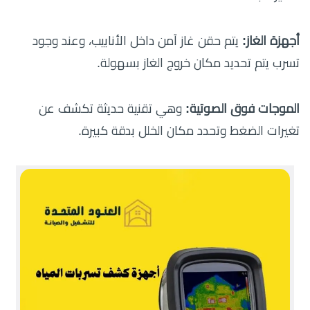
أجهزة الغاز:
يتم حقن غاز آمن داخل الأنابيب، وعند وجود
تسرب يتم تحديد مكان خروج الغاز بسهولة.
الموجات فوق الصوتية:
وهي تقنية حديثة تكشف عن
تغيرات الضغط وتحدد مكان الخلل بدقة كبيرة.