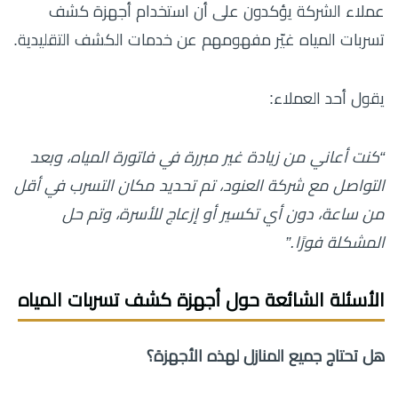
عملاء الشركة يؤكدون على أن استخدام أجهزة كشف
تسربات المياه غيّر مفهومهم عن خدمات الكشف التقليدية.
يقول أحد العملاء:
“كنت أعاني من زيادة غير مبررة في فاتورة المياه، وبعد
التواصل مع شركة العنود، تم تحديد مكان التسرب في أقل
من ساعة، دون أي تكسير أو إزعاج للأسرة، وتم حل
المشكلة فورًا.”
الأسئلة الشائعة حول أجهزة كشف تسربات المياه
هل تحتاج جميع المنازل لهذه الأجهزة؟