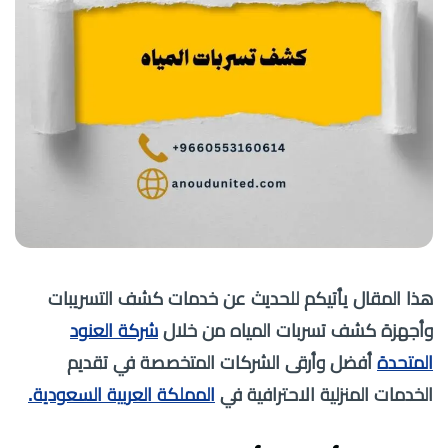
هذا المقال يأتيكم للحديث عن خدمات كشف التسريبات
وأجهزة كشف تسربات المياه من خلال
شركة العنود
المتحدة
أفضل وأرقى الشركات المتخصصة في تقديم
الخدمات المنزلية الاحترافية في
المملكة العربية السعودية.