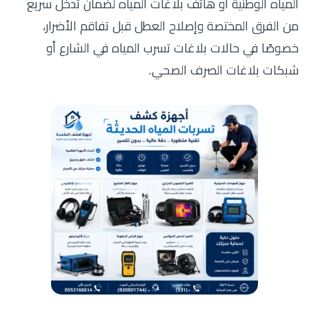
المياه الوطنية أو هاتف بلاغات المياه لضمان تدخل سريع
من الفرق المختصة وإصلاح العطل قبل تفاقم الأضرار،
خصوصًا في حالات بلاغات تسرب المياه في الشارع أو
شبكات بلاغات الصرف الصحي.