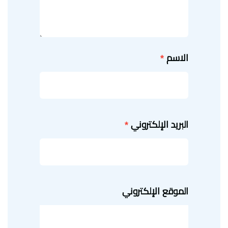
الاسم
*
البريد الإلكتروني
*
الموقع الإلكتروني