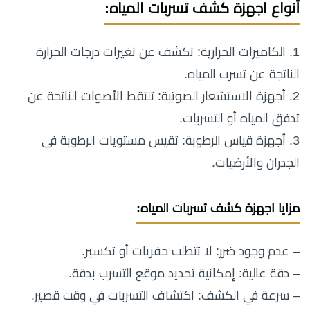
أنواع اجهزة كشف تسربات المياه:
1. الكاميرات الحرارية: تكشف عن تغيرات درجات الحرارة
الناتجة عن تسرب المياه.
2. أجهزة الاستشعار الصوتية: تلتقط الأصوات الناتجة عن
تدفق المياه أو التسربات.
3. أجهزة قياس الرطوبة: تقيس مستويات الرطوبة في
الجدران والأرضيات.
مزايا اجهزة كشف تسربات المياه:
– عدم وجود ضرر: لا تتطلب حفريات أو تكسير.
– دقة عالية: إمكانية تحديد موقع التسرب بدقة.
– سرعة في الكشف: اكتشاف التسربات في وقت قصير.