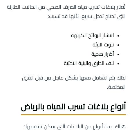
تُعتبر بلاغات تسرب مياه الصرف الصحي من الحالات الطارئة
التي تحتاج تدخل سريع، لأنها قد تسبب:
انتشار الروائح الكريهة
تلوث البيئة
أضرار صحية
تلف الطرق والبنية التحتية
لذلك يتم التعامل معها بشكل عاجل من قبل الفرق
المختصة.
أنواع بلاغات تسرب المياه بالرياض
هناك عدة أنواع من البلاغات التي يمكن تقديمها: