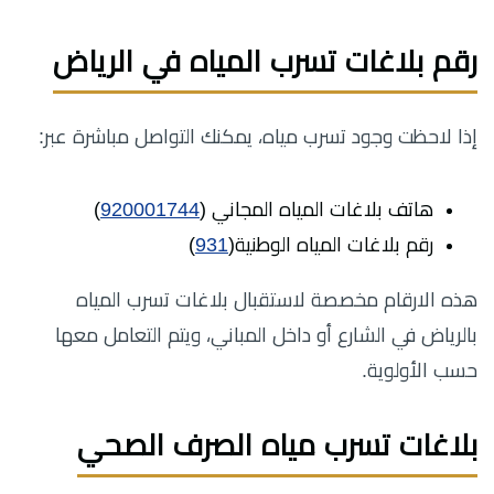
رقم بلاغات تسرب المياه في الرياض
إذا لاحظت وجود تسرب مياه، يمكنك التواصل مباشرة عبر:
هاتف بلاغات المياه المجاني (
920001744
)
رقم بلاغات المياه الوطنية(
931
)
هذه الارقام مخصصة لاستقبال بلاغات تسرب المياه
بالرياض في الشارع أو داخل المباني، ويتم التعامل معها
حسب الأولوية.
بلاغات تسرب مياه الصرف الصحي