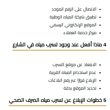
الاتصال على الرقم الموحد
تطبيق شركة المياه الوطنية
الموقع الإلكتروني الرسمي
مركز خدمة العملاء
4 ماذا أفعل عند وجود تسرب مياه في الشارع
الابتعاد عن موقع التسرب
عدم استخدام المياه القريبة
الإبلاغ فورًا عبر رقم البلاغات
تحديد الموقع بدقة
5 خطوات الإبلاغ عن تسرب مياه الصرف الصحي