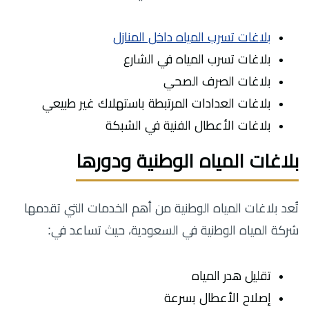
بلاغات تسرب المياه داخل المنازل
بلاغات تسرب المياه في الشارع
بلاغات الصرف الصحي
بلاغات العدادات المرتبطة باستهلاك غير طبيعي
بلاغات الأعطال الفنية في الشبكة
بلاغات المياه الوطنية ودورها
تُعد بلاغات المياه الوطنية من أهم الخدمات التي تقدمها
شركة المياه الوطنية في السعودية، حيث تساعد في:
تقليل هدر المياه
إصلاح الأعطال بسرعة