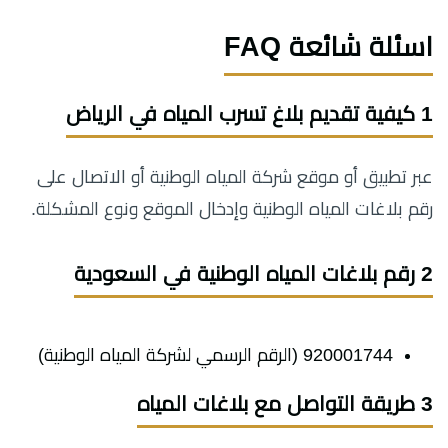
اسئلة شائعة FAQ
1 كيفية تقديم بلاغ تسرب المياه في الرياض
عبر تطبيق أو موقع شركة المياه الوطنية أو الاتصال على
رقم بلاغات المياه الوطنية وإدخال الموقع ونوع المشكلة.
2 رقم بلاغات المياه الوطنية في السعودية
920001744 (الرقم الرسمي لشركة المياه الوطنية)
3 طريقة التواصل مع بلاغات المياه