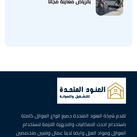
بالرياض معاينة مجانا
تقدم شركة العنود المتحدة جميع انواع العوازل كاملة
باستخدام احدث الامكانيات والاجهزة اللازمة لاستخدام
العوازل ومواد العزل وايضا لدينا عمال وفنيين متخصصين