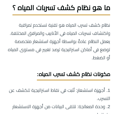
ما هو نظام كشف تسربات المياه ؟
نظام كشف تسرب المياه هو تقنية تستخدم لمراقبة
واكتشاف تسربات المياه في الأنابيب والمرافق المختلفة.
يعمل النظام عادةً بواسطة أجهزة استشعار متخصصة
توضع في أماكن استراتيجية لرصد تغيير في مستوى المياه
أو الضغط.
مكونات نظام كشف تسرب المياه:
1. أجهزة استشعار: تُثبت في نقاط استراتيجية للكشف عن
التسرب.
2. وحدة المعالجة: تتلقى البيانات من أجهزة الاستشعار