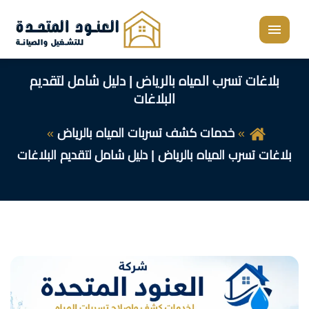
القائمة
بلاغات تسرب المياه بالرياض | دليل شامل لتقديم
البلاغات
خدمات كشف تسربات المياه بالرياض
بلاغات تسرب المياه بالرياض | دليل شامل لتقديم البلاغات