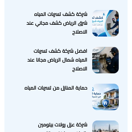
شركة كشف تسربات المياه
شرق الرياض كشف مجاني عند
الاصلاح
افضل شركة كشف تسربات
المياه شمال الرياض مجانا عند
الاصلاح
حماية المنازل من تسربات المياه
شركة عزل رولات بيتومين