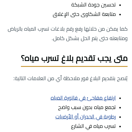
تحسين جودة الشبكة
متابعة الشكاوى حتى الإغلاق
كما يمكن من خلالها رفع رقم بلاغات تسرب المياه بالرياض
ومتابعته حتى يتم الحل بشكل كامل.
متى يجب تقديم بلاغ تسرب مياه؟
يُنصح بتقديم البلاغ فور ملاحظة أي من العلامات التالية:
ارتفاع مفاجئ في فاتورة المياه
تجمع مياه بدون سبب واضح
رطوبة في الجدران أو الأرضيات
تسرب مياه في الشارع