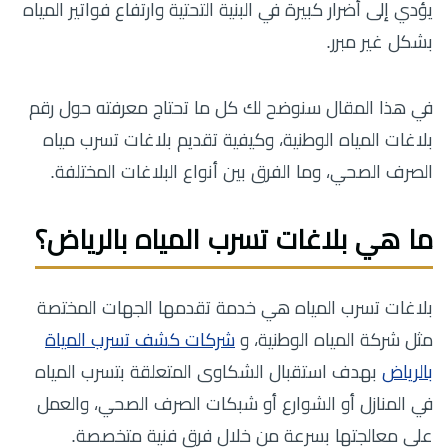
يؤدي إلى أضرار كبيرة في البنية التحتية وارتفاع فواتير المياه
بشكل غير مبرر.
في هذا المقال سنوضح لك كل ما تحتاج معرفته حول رقم
بلاغات المياه الوطنية، وكيفية تقديم بلاغات تسرب مياه
الصرف الصحي، وما الفرق بين أنواع البلاغات المختلفة.
ما هي بلاغات تسرب المياه بالرياض؟
بلاغات تسرب المياه هي خدمة تقدمها الجهات المختصة
مثل شركة المياه الوطنية، و
شركات كشف تسرب المياة
بالرياض
بهدف استقبال الشكاوى المتعلقة بتسرب المياه
في المنازل أو الشوارع أو شبكات الصرف الصحي، والعمل
على معالجتها بسرعة من خلال فرق فنية متخصصة.