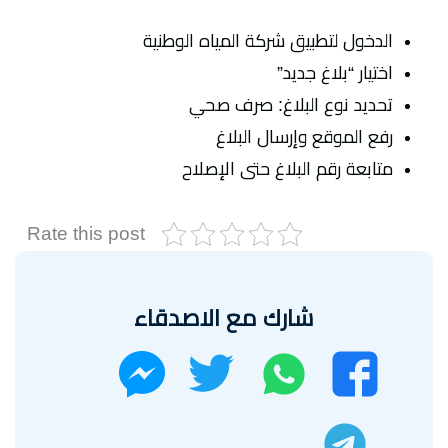
الدخول لتطبيق شركة المياه الوطنية
اختيار “بلاغ جديد”
تحديد نوع البلاغ: صرف صحي
رفع الموقع وإرسال البلاغ
متابعة رقم البلاغ حتى الإصلاح
Rate this post
شارك مع الاصدقاء
واتساب
تويتر
فيسبوك
ماسنجر
تليجرام