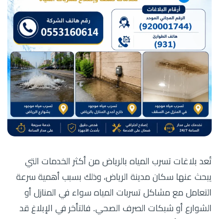
تُعد بلاغات تسرب المياه بالرياض من أكثر الخدمات التي
يبحث عنها سكان مدينة الرياض، وذلك بسبب أهمية سرعة
التعامل مع مشاكل تسربات المياه سواء في المنازل أو
الشوارع أو شبكات الصرف الصحي. فالتأخر في الإبلاغ قد