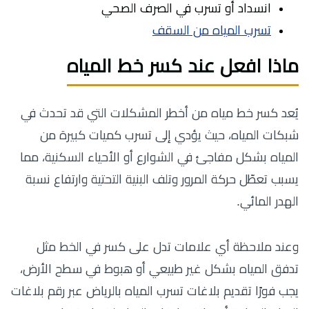
انسداد أو تسرب في الصرف الصحي
تسرب المياه من السقف
ماذا افعل عند كسر خط المياه
يُعد كسر خط مياه من أخطر المشكلات التي قد تحدث في
شبكات المياه، حيث يؤدي إلى تسرب كميات كبيرة من
المياه بشكل مفاجئ في الشوارع أو الأحياء السكنية، مما
يسبب تعطّل حركة المرور وتلف البنية التحتية وارتفاع نسبة
الهدر المائي.
وعند ملاحظة أي علامات تدل على كسر في الخط مثل
تدفق المياه بشكل غير طبيعي أو هبوط في سطح الأرض،
يجب فورًا تقديم بلاغات تسرب المياه بالرياض عبر رقم بلاغات