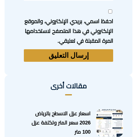
احفظ اسمي، بريدي الإلكتروني، والموقع
الإلكتروني في هذا المتصفح لاستخدامها
المرة المقبلة في تعليقي.
مقالات أخرى
اسعار عزل الاسطح بالرياض
2026 سعر المتر وتكلفة عزل
100 متر