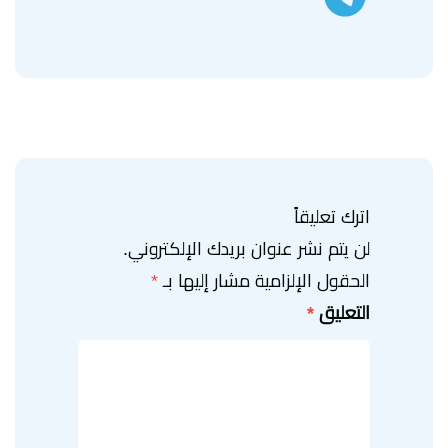
اترك تعليقاً
لن يتم نشر عنوان بريدك الإلكتروني.
الحقول الإلزامية مشار إليها بـ
*
التعليق
*