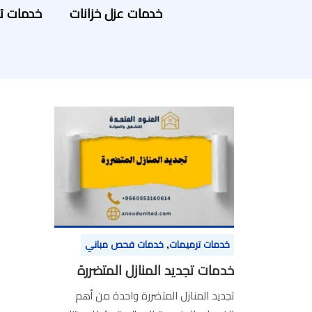
خدمات عزل خزانات
خدمات ت
خدمات ترميمات
,
خدمات فحص مباني
خدمات تجديد المنازل المتضررة
تجديد المنازل المتضررة واحدة من أهم