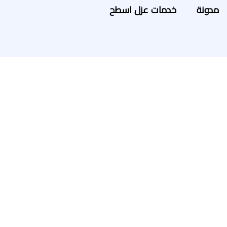
مدونة
خدمات عزل اسطح