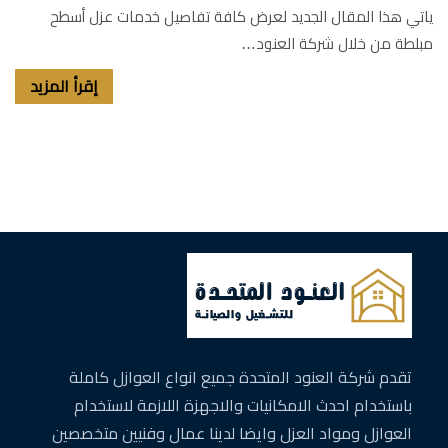
ياتي هذا المقال الجديد لعرض كافة تفاصيل خدمات عزل أسطح
مبلطة من خلال شركة العنود…
إقرأ المزيد
تقدم شركة العنود المتحدة جميع انواع العوازل كاملة
باستخدام احدث الامكانيات والاجهزة اللازمة لاستخدام
العوازل ومواد العزل وايضا لدينا عمال وفنيين متخصصين