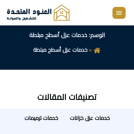
القائمة
الوسم:
خدمات عزل أسطح مبلطة
خدمات عزل أسطح مبلطة
تصنيفات المقالات
خدمات عزل خزانات
خدمات ترميمات