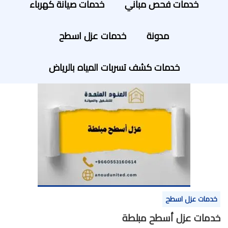
خدمات فحص مباني
خدمات صيانة كهرباء
مدونة
خدمات عزل اسطح
خدمات كشف تسربات المياه بالرياض
خدمات عزل اسطح
خدمات عزل أسطح مبلطة