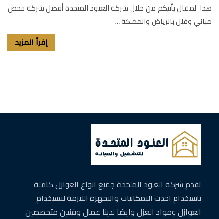
هذا المقال يأتيكم من خلال شركة العنود المتحدة أفضل شركة فحص
مباني وفلل بالرياض والمملكة…
إقرأ المزيد
تقدم شركة العنود المتحدة جميع انواع العوازل كاملة
باستخدام احدث الامكانيات والاجهزة اللازمة لاستخدام
العوازل ومواد العزل وايضا لدينا عمال وفنيين متخصصين