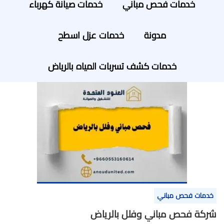
خدمات فحص مباني
خدمات صيانة كهرباء
مدونة
خدمات عزل اسطح
خدمات كشف تسربات المياه بالرياض
خدمات فحص مباني
شركة فحص مباني وفلل بالرياض