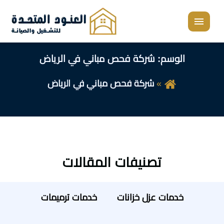
القائمة
الوسم:
شركة فحص مباني في الرياض
شركة فحص مباني في الرياض
تصنيفات المقالات
خدمات عزل خزانات
خدمات ترميمات