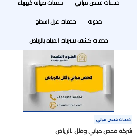
خدمات فحص مباني
خدمات صيانة كهرباء
مدونة
خدمات عزل اسطح
خدمات كشف تسربات المياه بالرياض
خدمات فحص مباني
شركة فحص مباني وفلل بالرياض