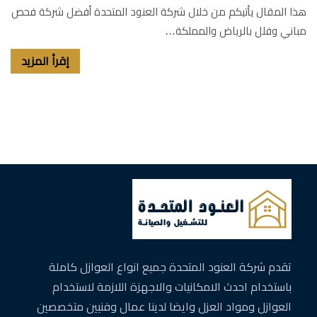
هذا المقال يأتيكم من خلال شركة العنود المتحدة أفضل شركة فحص
مباني وفلل بالرياض والمملكة…
إقرأ المزيد
تقدم شركة العنود المتحدة جميع انواع العوازل كاملة
باستخدام احدث الامكانيات والاجهزة اللازمة لاستخدام
العوازل ومواد العزل وايضا لدينا عمال وفنيين متخصصين