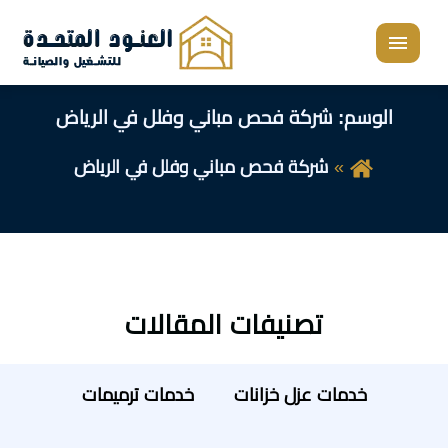
القائمة
الوسم:
شركة فحص مباني وفلل في الرياض
شركة فحص مباني وفلل في الرياض
تصنيفات المقالات
خدمات عزل خزانات
خدمات ترميمات