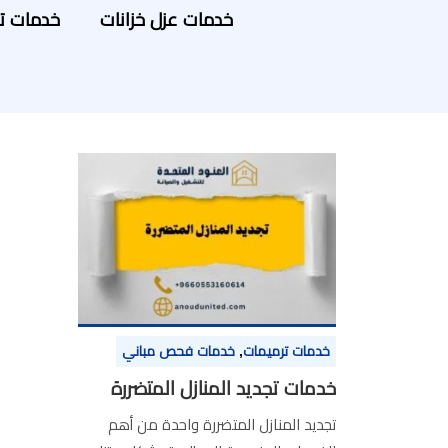
خدمات عزل خزانات
خدمات ت
خدمات ترميمات
,
خدمات فحص مباني
خدمات تجديد المنازل المتضررة
تجديد المنازل المتضررة واحدة من أهم