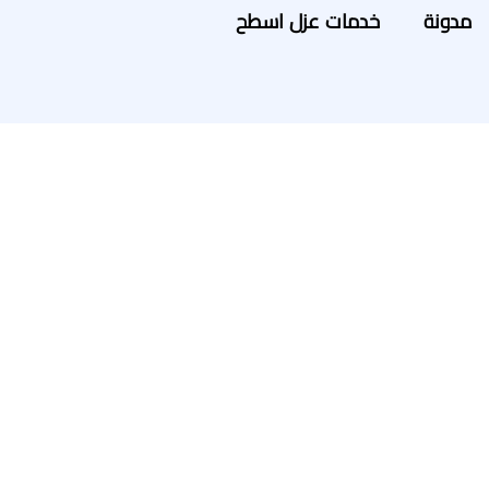
مدونة
خدمات عزل اسطح