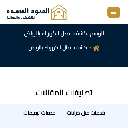
القائمة
الوسم:
كشف عطل الكهرباء بالرياض
كشف عطل الكهرباء بالرياض
تصنيفات المقالات
خدمات عزل خزانات
خدمات ترميمات