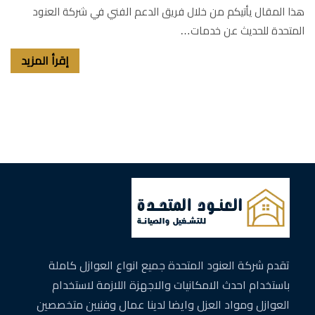
هذا المقال يأتيكم من خلال فريق الدعم الفني في شركة العنود
المتحدة للحديث عن خدمات…
إقرأ المزيد
تقدم شركة العنود المتحدة جميع انواع العوازل كاملة
باستخدام احدث الامكانيات والاجهزة اللازمة لاستخدام
العوازل ومواد العزل وايضا لدينا عمال وفنيين متخصصين