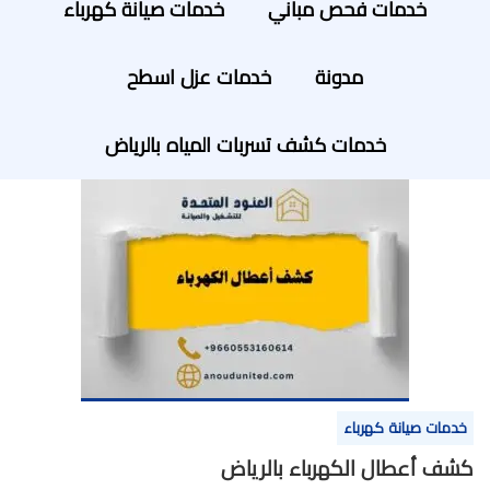
خدمات فحص مباني
خدمات صيانة كهرباء
مدونة
خدمات عزل اسطح
خدمات كشف تسربات المياه بالرياض
خدمات صيانة كهرباء
كشف أعطال الكهرباء بالرياض