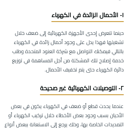
١- الأحمال الزائدة في الكهرباء
حينما تتعرض إحدى الأجهزة الكهربائية إلى ضعف خلال
تشغيلها فهذا يدل على وجود أحمال زائدة في الكهرباء
بالتالي فيمكنك التواصل مع شركة العنود المتحدة وطلب
خدمة إصلاح تلك المشكلة من أجل المساهمة في توزيع
دائرة الكهرباء حتى يتم تخفيف الأحمال.
٢- التوصيلات الكهربائية غير صحيحة
عندما يحدث قطع أو ضعف في الكهرباء يكون في بعض
الأحيان بسبب وجود بعض الأخطاء خلال تركيب الكهرباء أو
التمديدات الخاصة بها، وذلك يرجع إلى الاستعانة ببعض أنواع