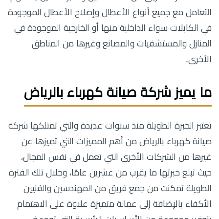
التعامل مع جميع أنواع الأعطال وإصلاح الأعطال الموجودة
في الكابلات سواء الداخلية منها أو الخارجية الموجودة في
المنازل والمستشفيات والمصانع وغيرها من المناطق
الأخرى.
ما يميز شركة صيانة كهرباء بالرياض
تعتبر الخبرة الطويلة منذ سنوات عديدة والتي تمتلكها شركة
صيانة كهرباء بالرياض من أهم المميزات التي تميزها عن
غيرها من الشركات الأخرى التي تعمل في نفس المجال،
حيث تبلغ خبرتها ما يقرب من عشرين عامًا، وخلال تلك الفترة
الطويلة تمكنت من جمع فريق من المهندسين والفنيين
الأكفاء بالإضافة إلى عمالة متميزة علاوة على الاهتمام