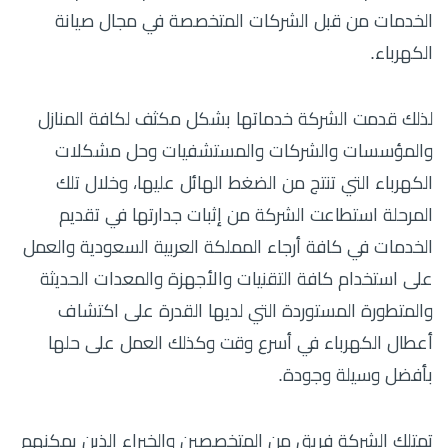
الخدمات من قبل الشركات المتخصصة في مجال صيانة
الكهرباء.
لذلك قدمت الشركة خدماتها بشكل مكثف لكافة المنازل
والمؤسسات والشركات والمستشفيات وحل مشكلات
الكهرباء التي تنتج من الضغط الهائل عليها، وخلال تلك
المرحلة استطاعت الشركة من إثبات جدارتها في تقديم
الخدمات في كافة أرجاء المملكة العربية السعودية والعمل
على استخدام كافة التقنيات والأجهزة والمعدات الحديثة
والمتطورة المستوردة التي لديها القدرة على اكتشاف
أعطال الكهرباء في أسرع وقت وكذلك العمل على حلها
بأفضل وسيلة وجودة.
تمتلك الشركة فريق من المتخصصين والخبراء الذين يمكنهم