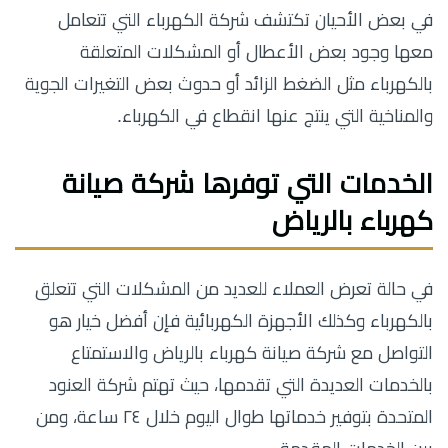
في بعض الأحيان تكتشف شركة الكهرباء التي تتعامل
معها وجود بعض الأعطال أو المشكلات المتعلقة
بالكهرباء مثل الضغط الزائد أو حدوث بعض التغيرات الجوية
والمناخية التي ينتج عنها انقطاع في الكهرباء.
الخدمات التي توفرها شركة صيانة
كهرباء بالرياض
في حالة تعرض العملاء للعديد من المشكلات التي تتعلق
بالكهرباء وكذلك الأجهزة الكهربائية فإن أفضل خيار هو
التواصل مع شركة صيانة كهرباء بالرياض والاستمتاع
بالخدمات العديدة التي تقدمها، حيث تهتم شركة العنود
المتحدة بتوفير خدماتها طوال اليوم خلال ٢٤ ساعة، ومن