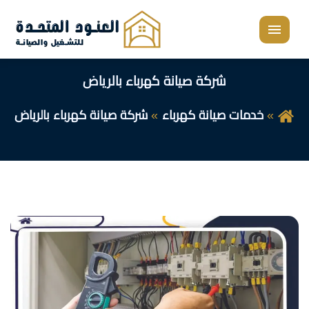
القائمة
شركة صيانة كهرباء بالرياض
خدمات صيانة كهرباء
شركة صيانة كهرباء بالرياض