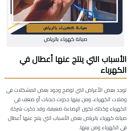
صيانة كهرباء بالرياض
الأسباب التي ينتج عنها أعطال في
الكهرباء
توجد بعض الأعراض التي توضح وجود بعض المشكلات في
وصلات الكهرباء، ومن بينها حدوث ذبذبات أو ضعف في
الكهرباء وكذلك تكون الإضاءة ضعيفة، وقد ذكرت شركة
صيانة كهرباء بالرياض بعض الأسباب التي ينتج عنها أعطال
في الكهرباء ومن بينها.