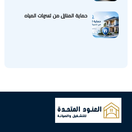
حماية المنازل من تسربات المياه