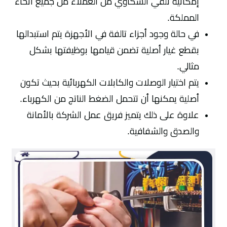
إمكانية تلقي الشكاوي من العملاء من جميع انحاء
المملكة.
في حالة وجود أجزاء تالفة في الأجهزة يتم استبدالها
بقطع غيار أصلية تضمن قيامها بوظيفتها بشكل
مثالي.
يتم اختيار الوصلات والكابلات الكهربائية بحيث تكون
أصلية يمكنها أن تتحمل الضغط الناتج من الكهرباء.
علاوة على ذلك يتميز فريق عمل الشركة بالأمانة
والصدق والشفافية.