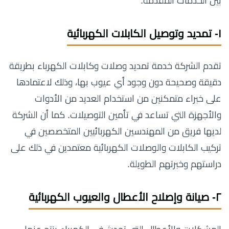
بين الخدمات المقدمة.
١- تمديد وتوصيل الكابلات الكهربائية
تقدم الشركة خدمة تمديد وصلات وكابلات الكهرباء بطريقة
دقيقة وصحيحة دون وجود أي عيوب بها، وذلك لاعتمادها
على خبراء متمكنين من استخدام العديد من الأدوات
والأجهزة التي تساعد في تأمين التوصيلات. كما أن الشركة
لديها فريق من المهندسين الكهربائيين المتخصصين في
تركيب الكابلات والوصلات الكهربائية معتمدين في ذلك على
دراستهم وخبرتهم الطويلة.
٢- صيانة وإصلاح الأعطال والعيوب الكهربائية