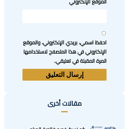
الموقع الإلكتروني
احفظ اسمي، بريدي الإلكتروني، والموقع
الإلكتروني في هذا المتصفح لاستخدامها
المرة المقبلة في تعليقي.
مقالات أخرى