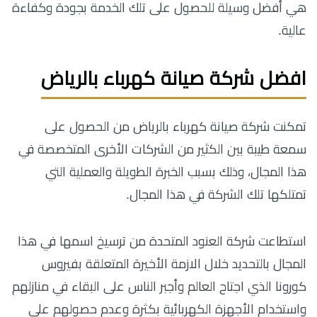
هي أفضل وسيلة للحصول على تلك الخدمة بجودة وكفاءة
عالية.
افضل شركة صيانة كهرباء بالرياض
تمكنت شركة صيانة كهرباء بالرياض من الحصول على
سمعة طيبة بين الكثير من الشركات الأخرى المتخصصة في
هذا المجال، وذلك بسبب الخبرة الطويلة والعملية التي
تمتلكها تلك الشركة في هذا المجال.
استطاعت شركة العنود المتحدة من ترسيخ اسمها في هذا
المجال بالتحديد خلال الازمة الأخيرة المتعلقة بفيروس
كورونا الذي اجتاح العالم وأجبر الناس على البقاء في منازلهم
واستخدام الأجهزة الكهربائية بكثرة وعدم حصولهم على