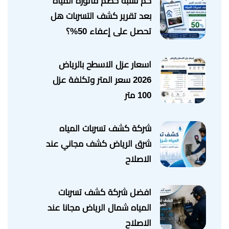
كم نسبة خصم فاتورة المياه
بعد تقرير كشف التسربات هل
تحصل على إعفاء 50%؟
اسعار عزل الاسطح بالرياض
2026 سعر المتر وتكلفة عزل
100 متر
شركة كشف تسربات المياه
شرق الرياض كشف مجاني عند
الاصلاح
افضل شركة كشف تسربات
المياه شمال الرياض مجانا عند
الاصلاح