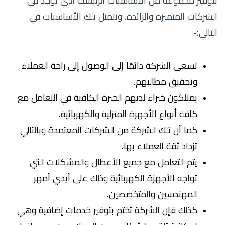
بتوفير مجموعة من الأساسيات الرئيسية التي توجد في
الشركات المتميزة والرائدة، وتتمثل تلك الأساسيات في
التالي:-
تسعى الشركة دائمًا إلى الوصول إلى راحة العملاء
وتحقيق مطالبهم.
يمتلكون خبراء لديهم الخبرة الكافية في التعامل مع
كافة أنواع الأجهزة المنزلية والكهربائية.
كما أن تلك الشركة من الشركات المعتمدة وبالتالي
تزداد ثقة العملاء بها.
يتم التعامل مع جميع الأعطال والمشكلات التي
تواجه الأجهزة الكهربائية وذلك على أيدي أمهر
المهندسين والمتخصصين.
كذلك فإن الشركة تختم بتوفير خدمات إضافية وهي