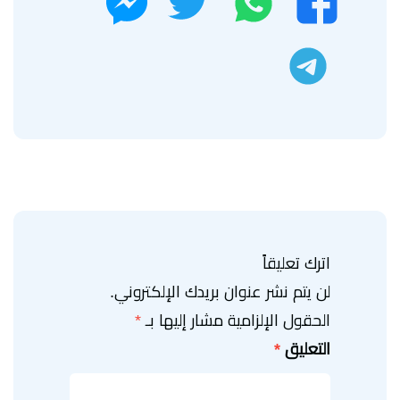
تليجرام
اترك تعليقاً
لن يتم نشر عنوان بريدك الإلكتروني.
الحقول الإلزامية مشار إليها بـ
*
التعليق
*