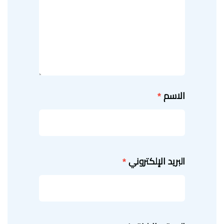
الاسم
*
البريد الإلكتروني
*