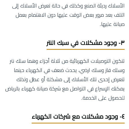
الأسلاك رديئة الصنع وكذلك في حالة تعرض الأسلاك إلى
التلف بعد مرور بعض الوقت عليها دون الاهتمام بعمل
صيانة عليها.
٣- وجود مشكلات في سبك النتر
تتكون التوصيلات الكهربائية من ثلاثة أجزاء وهما سلك نتر
وسلك فاز وسلك ارضي، يحدث ضعف في الكهرباء حينما
تتعرض إحدى تلك الأسلاك إلى مشكلة أو عطل ولذلك
يمكنك الإسراع في التواصل مع شركة صيانة كهرباء بالرياض
للحصول على الخدمة.
٤- وجود مشكلات مع شركات الكهرباء