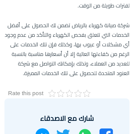
لفترات طويلة من الوقت.
شركة صيانة كهرباء بالرياض تضمن لك الحصول على أفضل
الخدمات التي تتعلق بفحص الكهرباء والتأكد من عدم وجود
أي مشكلات أو عيوب بها، وكذلك فإن تلك الخدمات على
الرغم من كفاءتها العالية إلا أن أسعارها مناسبة بالنسبة
للعديد من العملاء، ولذلك بإمكانك التواصل مع شركة
العنود المتحدة للحصول على تلك الخدمات المميزة.
Rate this post
شارك مع الاصدقاء
واتساب
تويتر
فيسبوك
ماسنجر