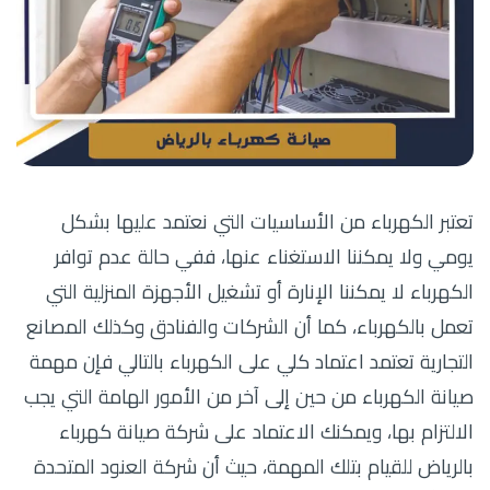
تعتبر الكهرباء من الأساسيات التي نعتمد عليها بشكل
يومي ولا يمكننا الاستغناء عنها، ففي حالة عدم توافر
الكهرباء لا يمكننا الإنارة أو تشغيل الأجهزة المنزلية التي
تعمل بالكهرباء، كما أن الشركات والفنادق وكذلك المصانع
التجارية تعتمد اعتماد كلي على الكهرباء بالتالي فإن مهمة
صيانة الكهرباء من حين إلى آخر من الأمور الهامة التي يجب
الالتزام بها، ويمكنك الاعتماد على شركة صيانة كهرباء
بالرياض للقيام بتلك المهمة، حيث أن شركة العنود المتحدة